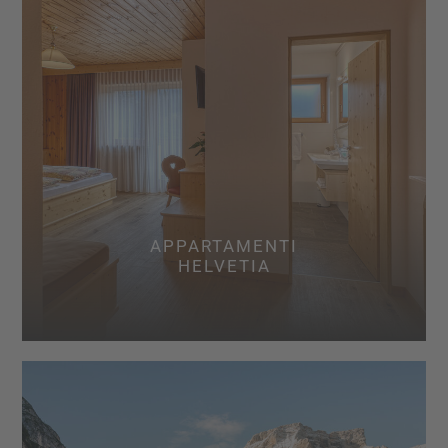
APPARTAMENTI
HELVETIA