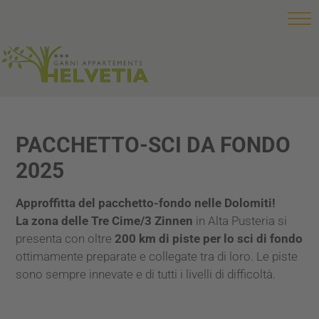
PACCHETTO-SCI DA FONDO
2025
Approffitta del pacchetto-fondo nelle Dolomiti!
La zona delle Tre Cime/3 Zinnen
in Alta Pusteria si
presenta con oltre
200 km di piste per lo sci di fondo
ottimamente preparate e collegate tra di loro. Le piste
sono sempre innevate e di tutti i livelli di difficoltà.