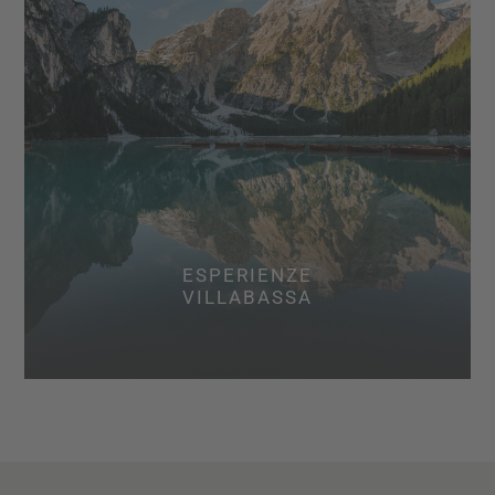
ESPERIENZE
VILLABASSA