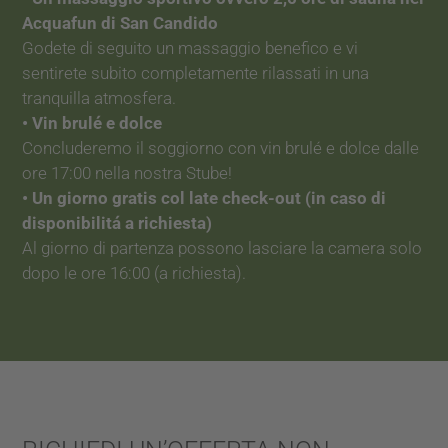
Acquafun di San Candido
Godete di seguito un massaggio benefico e vi
sentirete subito completamente rilassati in una
tranquilla atmosfera.
• Vin brulé e dolce
Concluderemo il soggiorno con vin brulé e dolce dalle
ore 17:00 nella nostra Stube!
• Un giorno gratis col late check-out (in caso di
disponibilitá a richiesta)
Al giorno di partenza possono lasciare la camera solo
dopo le ore 16:00 (a richiesta).