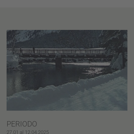
PERIODO
27.01 al 12.04.2025