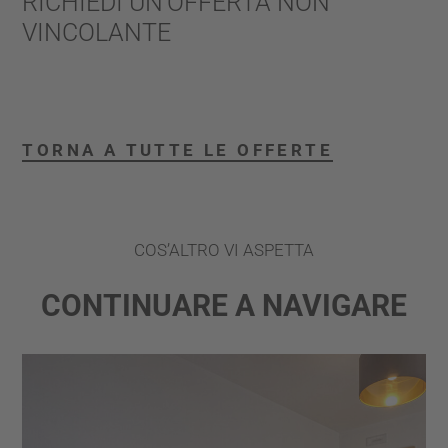
RICHIEDI UN’OFFERTA NON
VINCOLANTE
TORNA A TUTTE LE OFFERTE
COS’ALTRO VI ASPETTA
CONTINUARE A NAVIGARE