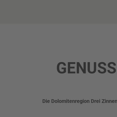
GENUSS
Die Dolomitenregion Drei Zinnen