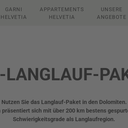
GARNI
APPARTEMENTS
UNSERE
HELVETIA
HELVETIA
ANGEBOTE
-LANGLAUF-PAK
Nutzen Sie das Langlauf-Paket in den Dolomiten.
 präsentiert sich mit über 200 km bestens gespur
Schwierigkeitsgrade als Langlaufregion.