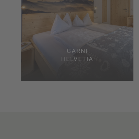
GARNI
HELVETIA