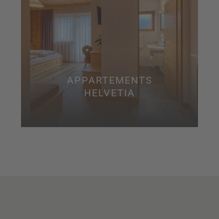
APPARTEMENTS
HELVETIA