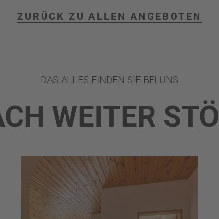
ZURÜCK ZU ALLEN ANGEBOTEN
DAS ALLES FINDEN SIE BEI UNS
ACH WEITER ST