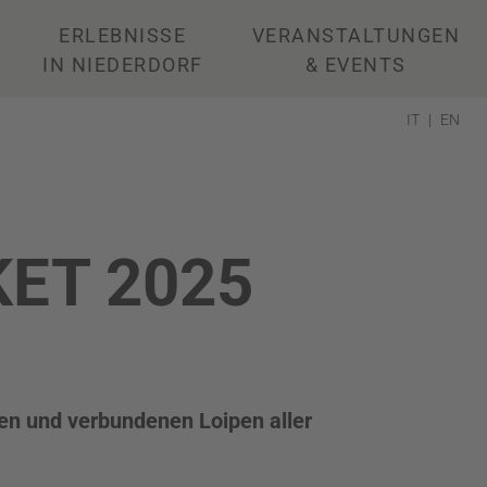
ERLEBNISSE
VERANSTALTUNGEN
IN NIEDERDORF
& EVENTS
IT
EN
ET 2025
ten und verbundenen Loipen aller