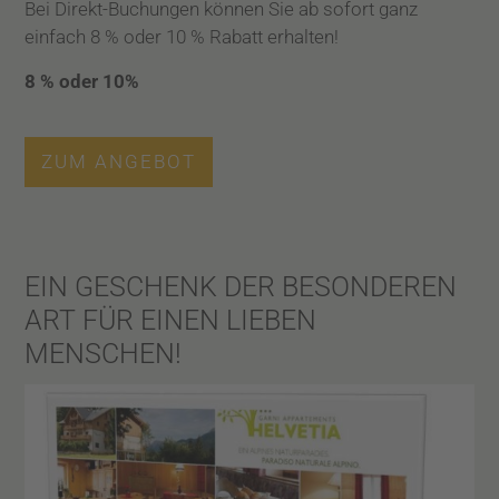
Bei Direkt-Buchungen können Sie ab sofort ganz
einfach 8 % oder 10 % Rabatt erhalten!
8 % oder 10%
ZUM ANGEBOT
EIN GESCHENK DER BESONDEREN
ART FÜR EINEN LIEBEN
MENSCHEN!