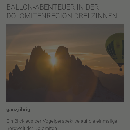
BALLON-ABENTEUER IN DER
DOLOMITENREGION DREI ZINNEN
ganzjährig
Ein Blick aus der Vogelperspektive auf die einmalige
Bergwelt der Dolomiten