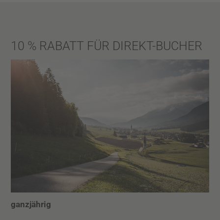
10 % RABATT FÜR DIREKT-BUCHER
ganzjährig