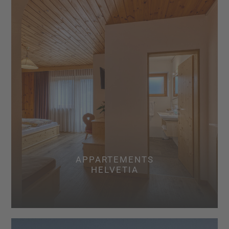
APPARTEMENTS
HELVETIA