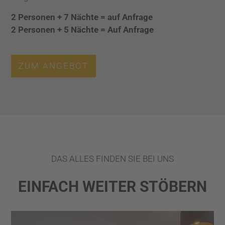
2 Personen + 7 Nächte
= auf Anfrage
2 Personen + 5 Nächte
= Auf Anfrage
ZUM ANGEBOT
DAS ALLES FINDEN SIE BEI UNS
EINFACH WEITER STÖBERN