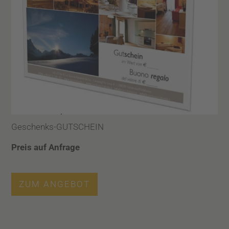
Geschenks-GUTSCHEIN
Preis auf Anfrage
ZUM ANGEBOT