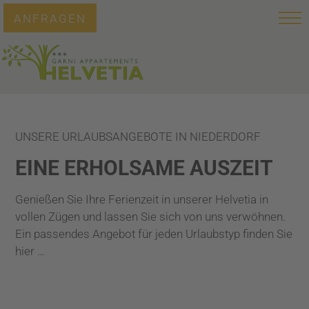
ANFRAGEN
UNSERE URLAUBSANGEBOTE IN NIEDERDORF
EINE ERHOLSAME AUSZEIT
Genießen Sie Ihre Ferienzeit in unserer Helvetia in
vollen Zügen und lassen Sie sich von uns verwöhnen.
Ein passendes Angebot für jeden Urlaubstyp finden Sie
hier …