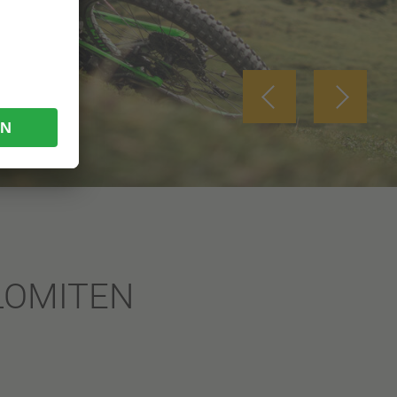
OLOMITEN