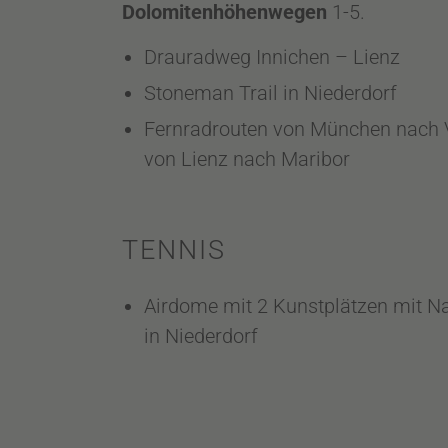
Dolomitenhöhenwegen
1-5.
Drauradweg Innichen – Lienz
Stoneman Trail in Niederdorf
Fernradrouten von München nach V
von Lienz nach Maribor
TENNIS
Airdome mit 2 Kunstplätzen mit N
in Niederdorf