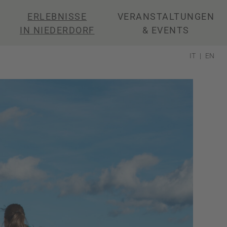
ERLEBNISSE
VERANSTALTUNGEN
IN NIEDERDORF
& EVENTS
IT
EN