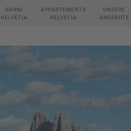
GARNI
APPARTEMENTS
UNSERE
HELVETIA
HELVETIA
ANGEBOTE