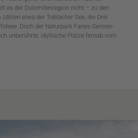
t es der Dolomitenregion nicht – zu den
 zählen etwa der Toblacher See, die Drei
ildsee. Doch der Naturpark Fanes-Sennes-
uch unberührte, idyllische Plätze fernab vom