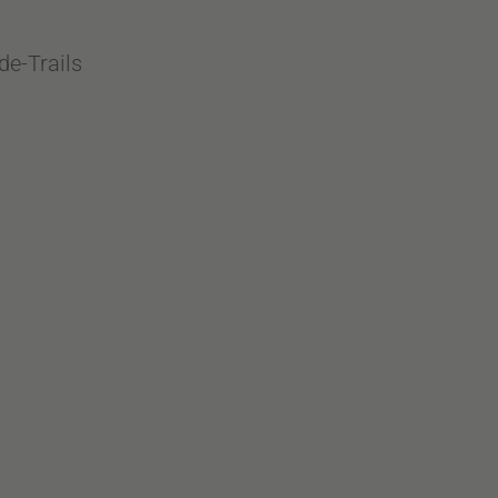
de-Trails