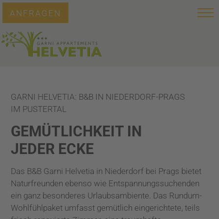
ANFRAGEN
GARNI HELVETIA: B&B IN NIEDERDORF-PRAGS
IM PUSTERTAL
GEMÜTLICHKEIT IN
JEDER ECKE
Das B&B Garni Helvetia in Niederdorf bei Prags bietet
Naturfreunden ebenso wie Entspannungssuchenden
ein ganz besonderes Urlaubsambiente. Das Rundum-
Wohlfühlpaket umfasst gemütlich eingerichtete, teils