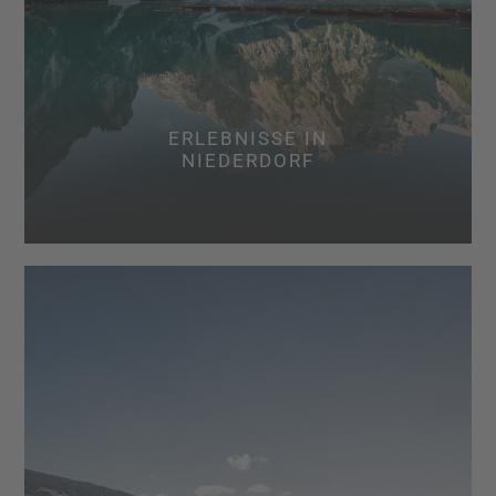
ERLEBNISSE IN
NIEDERDORF