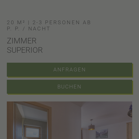
20 M² | 2-3 PERSONEN
AB
P. P. / NACHT
ZIMMER
SUPERIOR
ANFRAGEN
BUCHEN